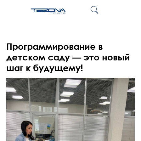
Программирование в
детском саду — это новый
шаг к будущему!