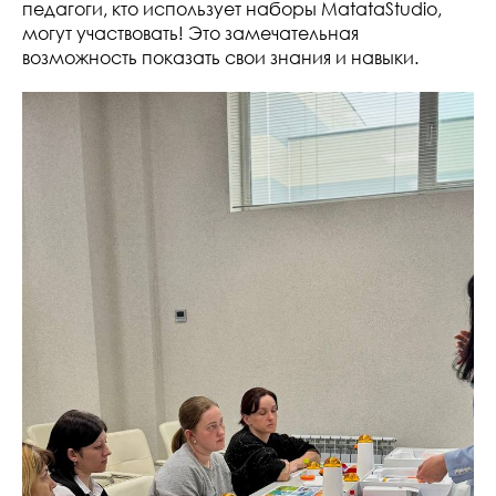
педагоги, кто использует наборы MatataStudio,
могут участвовать! Это замечательная
возможность показать свои знания и навыки.