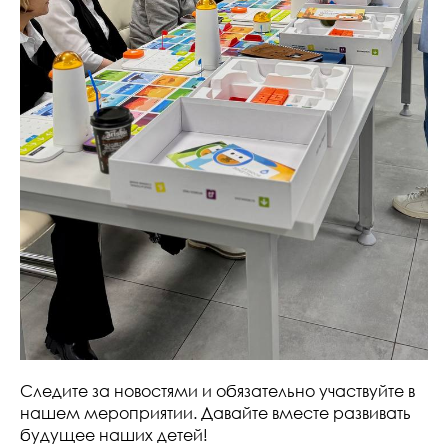
Следите за новостями и обязательно участвуйте в
нашем мероприятии. Давайте вместе развивать
будущее наших детей!