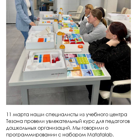
11 марта наши специалисты из учебного центра
Тезона провели увлекательный курс для педагогов
дошкольных организаций. Мы говорили о
программировании с набором Matatalab.