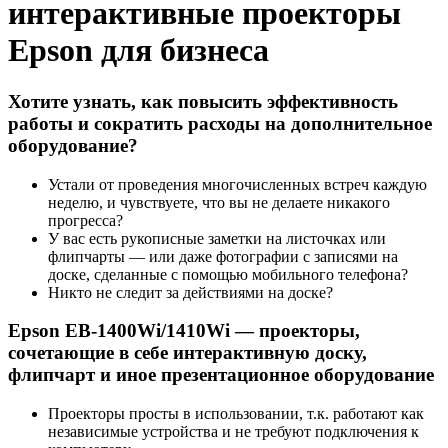
интерактивные проекторы
Epson для бизнеса
Хотите узнать, как повысить эффективность
работы и сократить расходы на дополнительное
оборудование?
Устали от проведения многочисленных встреч каждую
неделю, и чувствуете, что вы не делаете никакого
прогресса?
У вас есть рукописные заметки на листочках или
флипчарты — или даже фотографии с записями на
доске, сделанные с помощью мобильного телефона?
Никто не следит за действиями на доске?
Epson EB-1400Wi/1410Wi — проекторы,
сочетающие в себе интерактивную доску,
флипчарт и иное презентационное оборудование
Проекторы просты в использовании, т.к. работают как
независимые устройства и не требуют подключения к