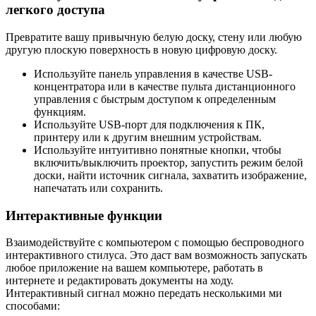
легкого доступа
Превратите вашу привычную белую доску, стену или любую
другую плоскую поверхность в новую цифровую доску.
Используйте панель управления в качестве USB-
концентратора или в качестве пульта дистанционного
управления с быстрым доступом к определенным
функциям.
Используйте USB-порт для подключения к ПК,
принтеру или к другим внешним устройствам.
Используйте интуитивно понятные кнопки, чтобы
включить/выключить проектор, запустить режим белой
доски, найти источник сигнала, захватить изображение,
напечатать или сохранить.
Интерактивные функции
Взаимодействуйте с компьютером с помощью беспроводного
интерактивного стилуса. Это даст вам возможность запускать
любое приложение на вашем компьютере, работать в
интернете и редактировать документы на ходу.
Интерактивный сигнал можно передать несколькими ми
способами: