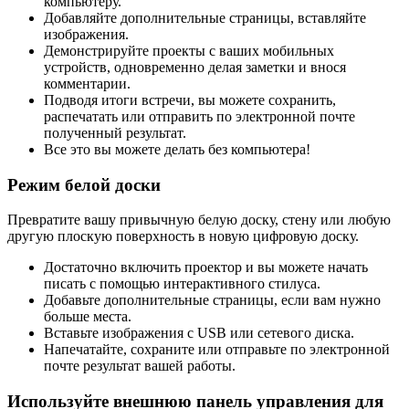
компьютеру.
Добавляйте дополнительные страницы, вставляйте
изображения.
Демонстрируйте проекты с ваших мобильных
устройств, одновременно делая заметки и внося
комментарии.
Подводя итоги встречи, вы можете сохранить,
распечатать или отправить по электронной почте
полученный результат.
Все это вы можете делать без компьютера!
Режим белой доски
Превратите вашу привычную белую доску, стену или любую
другую плоскую поверхность в новую цифровую доску.
Достаточно включить проектор и вы можете начать
писать с помощью интерактивного стилуса.
Добавьте дополнительные страницы, если вам нужно
больше места.
Вставьте изображения с USB или сетевого диска.
Напечатайте, сохраните или отправьте по электронной
почте результат вашей работы.
Используйте внешнюю панель управления для