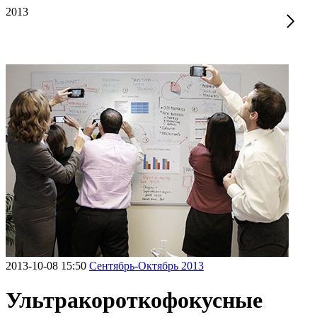
2013
2013-10-08 15:50
Сентябрь-Октябрь 2013
Ультракороткофокусные