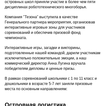
островных школ приняли участие в более чем пяти
дисциплинах робототехнического многоборья.
Компания "Тезона" выступила в качестве
Генерального партнера мероприятия, организовав
интерактивные игровые зоны для участников
соревнований и обеспечив призовой фонд
чемпионата.
Интерактивные игры, загадки и викторины,
подготовленные нашей командой, дарили участникам
исключительно положительные эмоции, а наш
коммерческий директор Анна Лугина вручала
победителям дипломы и ценные призы.
В рамках соревнований школьники с 1 по 11 класс и
дошкольники в возрасте 5-7 лет заняли призовые
места по основным направлениям:
Островная логистика