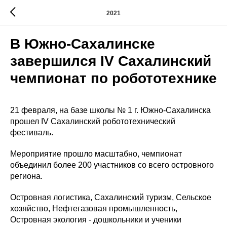
2021
В Южно-Сахалинске
завершился IV Сахалинский
чемпионат по робототехнике
21 февраля, на базе школы № 1 г. Южно-Сахалинска
прошел IV Сахалинский робототехнический
фестиваль.
Мероприятие прошло масштабно, чемпионат
объединил более 200 участников со всего островного
региона.
Островная логистика, Сахалинский туризм, Сельское
хозяйство, Нефтегазовая промышленность,
Островная экология - дошкольники и ученики