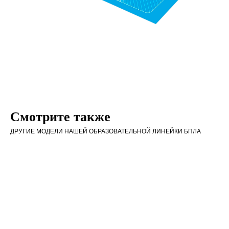
Смотрите также
ДРУГИЕ МОДЕЛИ НАШЕЙ ОБРАЗОВАТЕЛЬНОЙ ЛИНЕЙКИ БПЛА