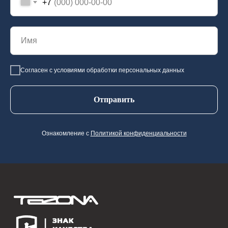
+7
Согласен с условиями обработки персональных данных
Отправить
Ознакомление с
Политикой конфиденциальности