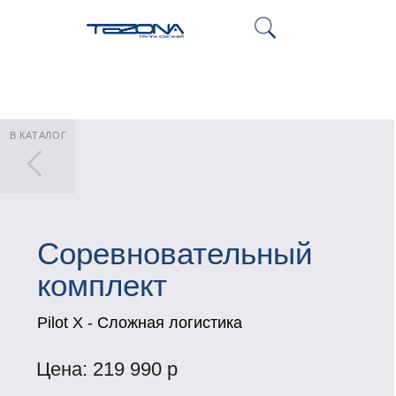
В КАТАЛОГ
Соревновательный
комплект
Pilot X - Сложная логистика
Цена: 219 990 р