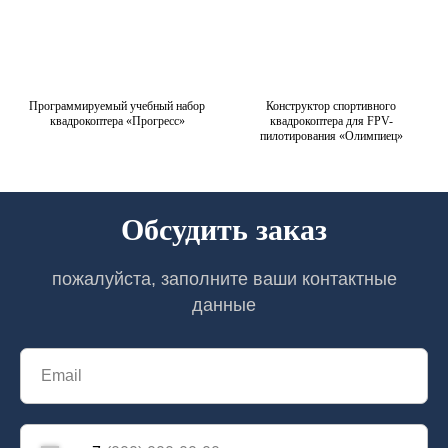
Программируемый учебный набор
Конструктор спортивного
квадрокоптера «Прогресс»
квадрокоптера для FPV-
пилотирования «Олимпиец»
Обсудить заказ
пожалуйста, заполните ваши контактные
данные