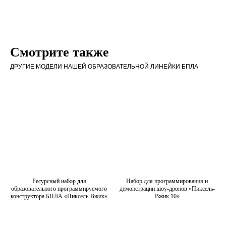
Смотрите также
ДРУГИЕ МОДЕЛИ НАШЕЙ ОБРАЗОВАТЕЛЬНОЙ ЛИНЕЙКИ БПЛА
Ресурсный набор для
Набор для программирования и
образовательного программируемого
демонстрации шоу-дронов «Пиксель-
конструктора БПЛА «Пиксель-Вжик»
Вжик 10»