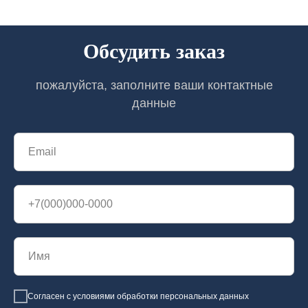
Обсудить заказ
пожалуйста, заполните ваши контактные
данные
Согласен с условиями обработки персональных данных