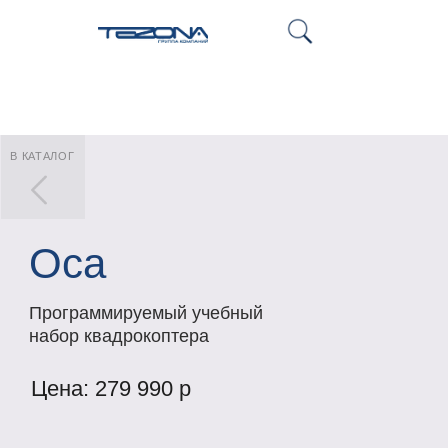
В КАТАЛОГ
Оса
Программируемый учебный
набор квадрокоптера
Цена: 279 990 р