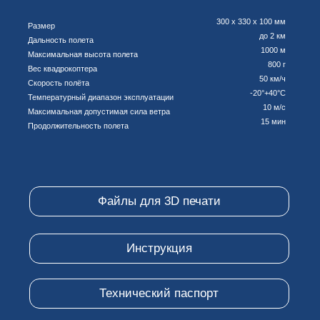
Технический паспорт
ПОЧЕМУ «ОСА» — ИДЕАЛЬНОЕ
РЕШЕНИЕ ДЛЯ ШКОЛЫ?