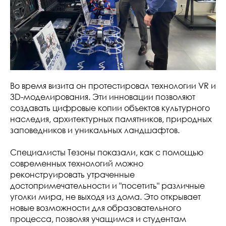
Во время визита он протестировал технологии VR и
3D-моделирования. Эти инновации позволяют
создавать цифровые копии объектов культурного
наследия, архитектурных памятников, природных
заповедников и уникальных ландшафтов.
Специалисты Тезоны показали, как с помощью
современных технологий можно
реконструировать утраченные
достопримечательности и "посетить" различные
уголки мира, не выходя из дома. Это открывает
новые возможности для образовательного
процесса, позволяя учащимся и студентам