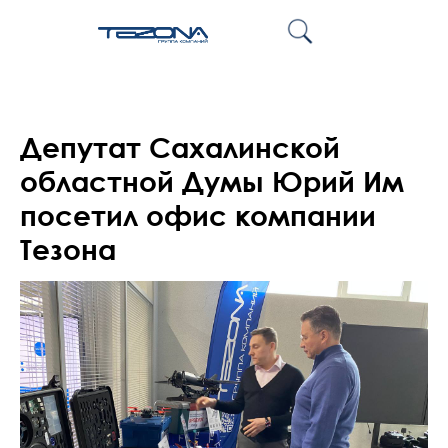
Депутат Сахалинской
областной Думы Юрий Им
посетил офис компании
Тезона