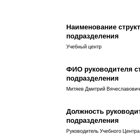
Наименование струк
подразделения
Учебный центр
ФИО руководителя с
подразделения
Митяев Дмитрий Вячеславович
Должность руководит
подразделения
Руководитель Учебного Центра