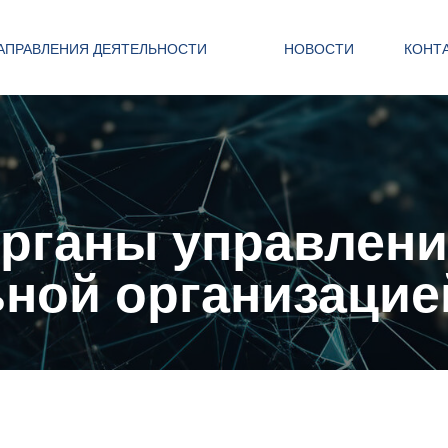
АПРАВЛЕНИЯ ДЕЯТЕЛЬНОСТИ
НОВОСТИ
КОНТ
органы управлен
ной организацие