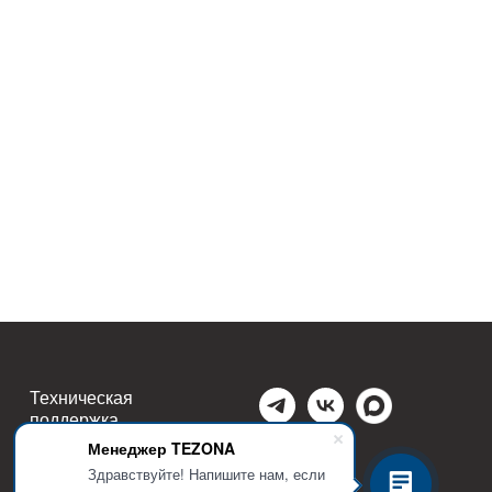
Техническая
поддержка
Менеджер TEZONA
Политика
Здравствуйте! Напишите нам, если
конфиденциальности