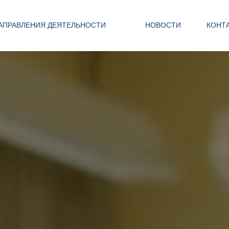
АПРАВЛЕНИЯ ДЕЯТЕЛЬНОСТИ
НОВОСТИ
КОНТ