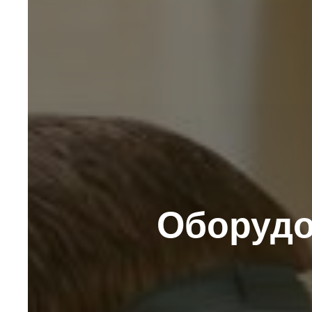
Оборудо