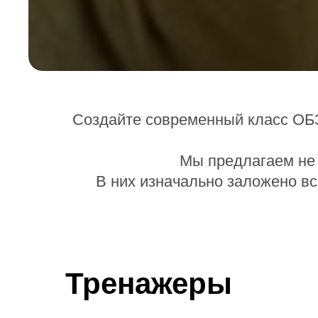
Создайте современный класс ОБЗ
Мы предлагаем не 
В них изначально заложено в
Тренажеры