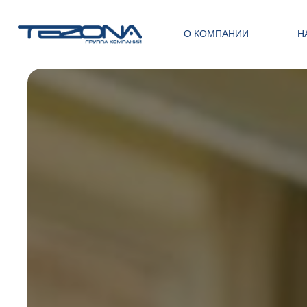
О КОМПАНИИ
Н