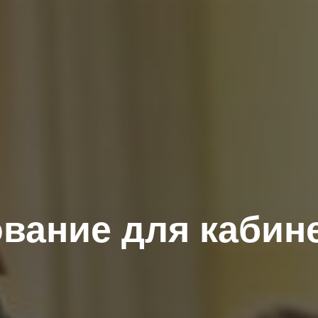
вание для кабин